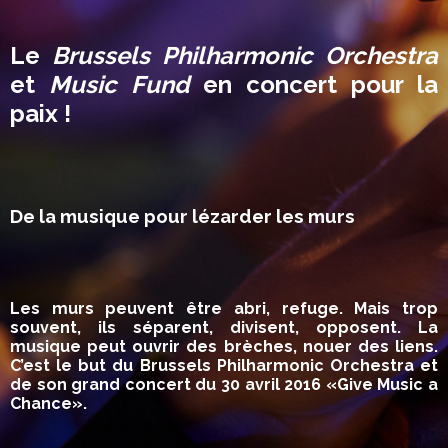
Le
Brussels Philharmonic Orchestra
et
Music Fund
en concert pour la
paix !
De la musique pour lézarder les murs
Les murs peuvent être abri, refuge. Mais trop
souvent, ils séparent, divisent, opposent. La
musique peut ouvrir des brèches, nouer des liens.
C’est le but du Brussels Philharmonic Orchestra et
de son grand concert du 30 avril 2016 «Give Music a
Chance».