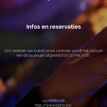
-
Infos en reservaties
Om redenen van buiten onze controle, wordt het concert
van de 24 januari uitgesteld tot 21 mei 2016 .
0478881006
http://www.bpho.be/