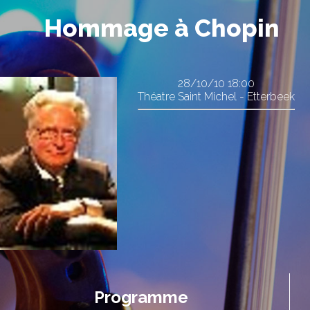
Hommage à Chopin
28/10/10
18:00
Théatre Saint Michel - Etterbeek
Programme