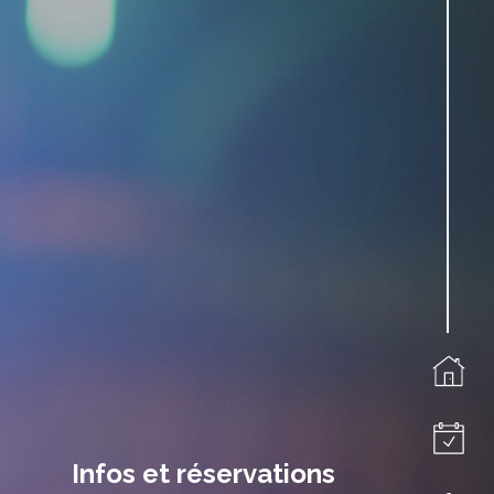
Infos et réservations