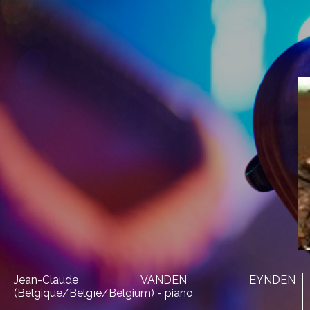
Jean-Claude VANDEN EYNDEN
(Belgique/Belgïe/Belgium) - piano