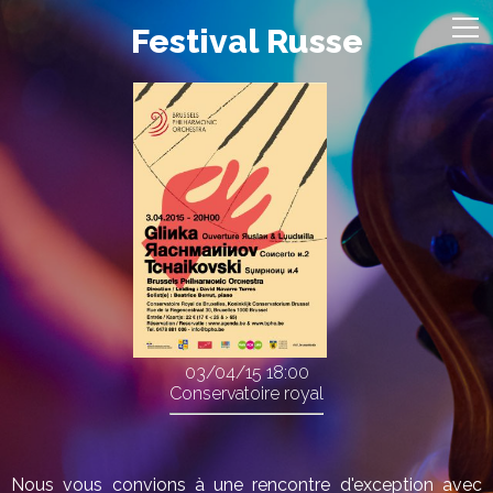
Festival Russe
03/04/15
18:00
Conservatoire royal
Nous vous convions à une rencontre d'exception avec