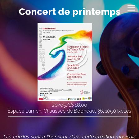
Concert de printemps
20/05/16
18:00
Espace Lumen, Chaussée de Boondael 36, 1050 Ixelles
Les cordes sont à l'honneur dans cette création musicale