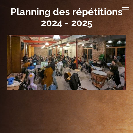
Planning des répétitions
2024 - 2025